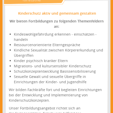
Kinderschutz aktiv und gemeinsam gestalten
Wir bieten Fortbildungen zu folgenden Themenfeldern
an:
Kindeswohlgefährdung erkennen - einschätzen -
handeln
Ressourcenorientierte Elterngespräche
Kindliche Sexualität zwischen Körpererkundung und
Übergriffen
Kinder psychisch kranker Eltern
Migrations- und kultursensibler Kinderschutz
Schutzkonzeptentwicklung Basissensibilisierung
Sexuelle Gewalt und sexuelle Übergriffe in
Einrichtungen der Kinder- und Jugendhilfe
Wir bilden Fachkräfte fort und begleiten Einrichtungen
bei der Entwicklung und Implementierung von
Kinderschutzkonzepten.
Unser Fortbildungsangebot richtet sich an