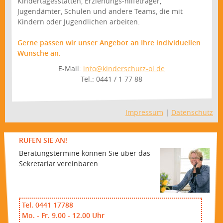
Kindertagesstätten, Erziehungs-hilfeträger,
Jugendämter, Schulen und andere Teams, die mit
Kindern oder Jugendlichen arbeiten.
Gerne passen wir unser Angebot an Ihre individuellen
Wünsche an.
E-Mail:
info@kinderschutz-ol.de
Tel.: 0441 / 1 77 88
Impressum
|
Datenschutz
RUFEN SIE AN!
Beratungstermine können Sie über das
Sekretariat vereinbaren:
Tel. 0441 17788
Mo. - Fr. 9.00 - 12.00 Uhr